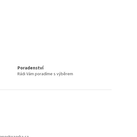
Poradenství
Rádi Vám poradíme s výběrem