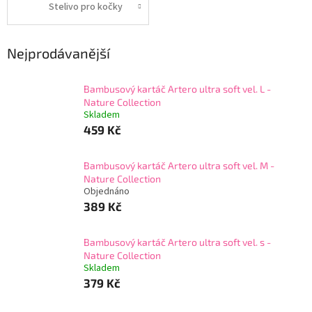
Stelivo pro kočky
Nejprodávanější
Bambusový kartáč Artero ultra soft vel. L -
Nature Collection
Skladem
459 Kč
Bambusový kartáč Artero ultra soft vel. M -
Nature Collection
Objednáno
389 Kč
Bambusový kartáč Artero ultra soft vel. s -
Nature Collection
Skladem
379 Kč