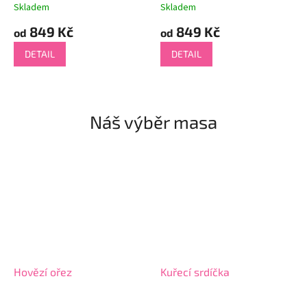
Skladem
Skladem
849 Kč
849 Kč
od
od
DETAIL
DETAIL
Náš výběr masa
Hovězí ořez
Kuřecí srdíčka