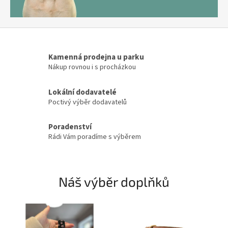
Kamenná prodejna u parku
Nákup rovnou i s procházkou
Lokální dodavatelé
Poctivý výběr dodavatelů
Poradenství
Rádi Vám poradíme s výběrem
Náš výběr doplňků