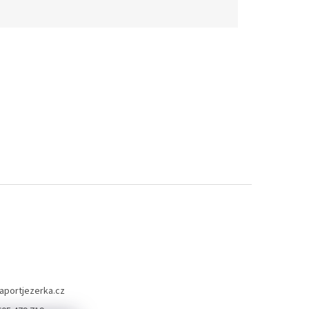
aportjezerka.cz