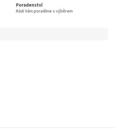
Poradenství
Rádi Vám poradíme s výběrem