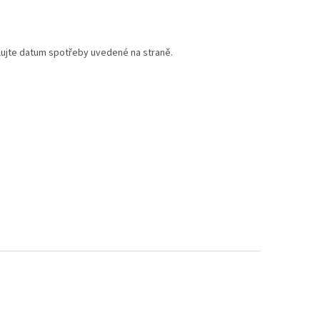
olujte datum spotřeby uvedené na straně.