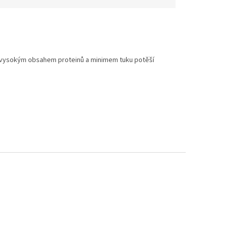
 s vysokým obsahem proteinů a minimem tuku potěší